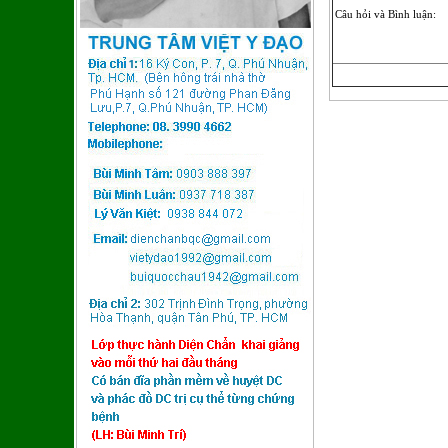
Câu hỏi và Bình luận: